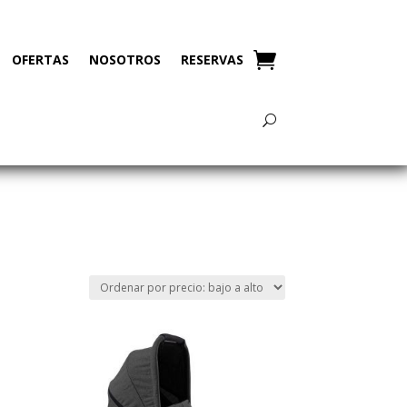
OFERTAS
NOSOTROS
RESERVAS