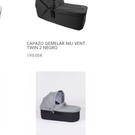
CAPAZO GEMELAR NIU VENT
TWIN 2 NEGRO
199.00
€