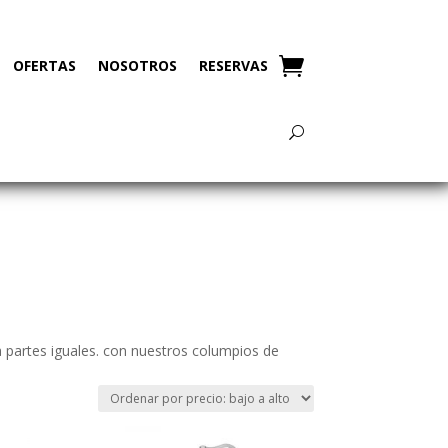
OFERTAS
NOSOTROS
RESERVAS
 partes iguales. con nuestros columpios de