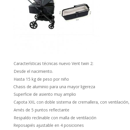
Características técnicas nuevo Vent twin 2:
Desde el nacimiento.
Hasta 15 kg de peso por niño
Chasis de aluminio para una mayor ligereza
Superficie de asiento muy amplio
Capota XXL con doble sistema de cremallera, con ventilación,
Arnés de 5 puntos reflectante
Respaldo reclinable con malla de ventilación
Reposapiés ajustable en 4 posiciones