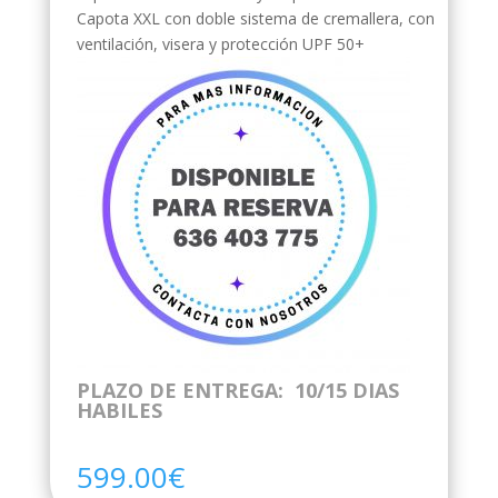
Capota XXL con doble sistema de cremallera, con
ventilación, visera y protección UPF 50+
PLAZO DE ENTREGA: 10/15 DIAS
HABILES
599.00
€