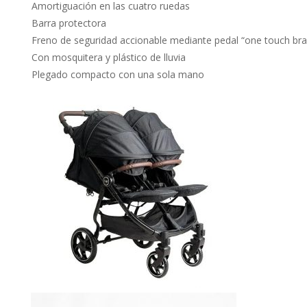
Amortiguación en las cuatro ruedas
Barra protectora
Freno de seguridad accionable mediante pedal “one touch bra
Con mosquitera y plástico de lluvia
Plegado compacto con una sola mano