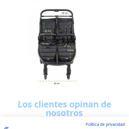
Los clientes opinan de
nosotros
Política de privacidad