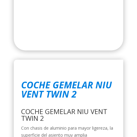
COCHE GEMELAR NIU
VENT TWIN 2
COCHE GEMELAR NIU VENT
TWIN 2
Con chasis de aluminio para mayor ligereza, la
superficie del asiento muy amplia