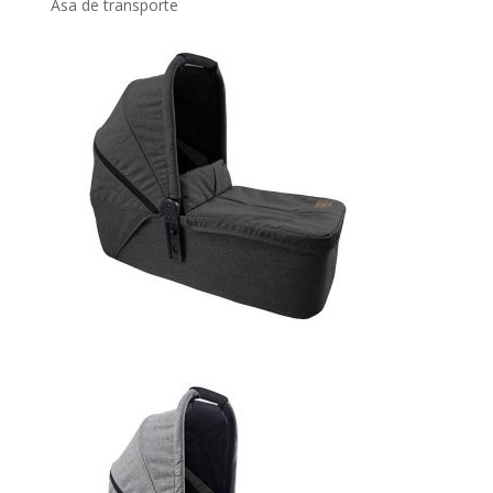
Asa de transporte