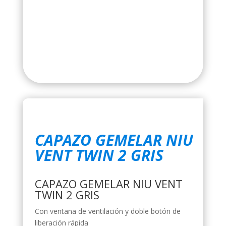
CAPAZO GEMELAR NIU
VENT TWIN 2 GRIS
CAPAZO GEMELAR NIU VENT
TWIN 2 GRIS
Con ventana de ventilación y doble botón de
liberación rápida