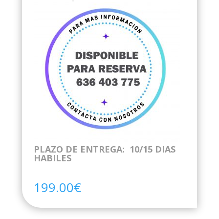
PLAZO DE ENTREGA: 10/15 DIAS
HABILES
199.00
€