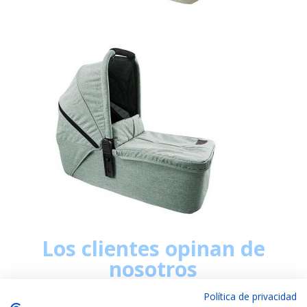
Los clientes opinan de
nosotros
Política de privacidad