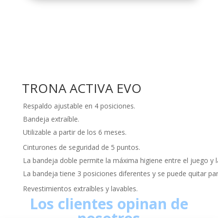
TRONA ACTIVA EVO
Respaldo ajustable en 4 posiciones.
Bandeja extraíble.
Utilizable a partir de los 6 meses.
Cinturones de seguridad de 5 puntos.
La bandeja doble permite la máxima higiene entre el juego y 
La bandeja tiene 3 posiciones diferentes y se puede quitar pa
Revestimientos extraíbles y lavables.
Los clientes opinan de