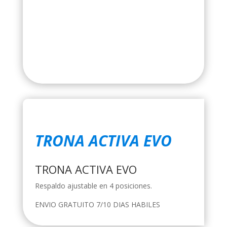
TRONA ACTIVA EVO
TRONA ACTIVA EVO
Respaldo ajustable en 4 posiciones.
ENVIO GRATUITO 7/10 DIAS HABILES