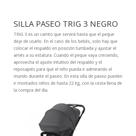
SILLA PASEO TRIG 3 NEGRO
TRIG 3 es un carrito que servirá hasta que el peque
deje de usarlo. En el caso de los bebés, solo hay que
colocar el respaldo en posición tumbada y ajustar el
arnés a su estatura. Cuando el peque vaya creciendo,
aprovecha el ajuste intuitivo del respaldo y el
reposapiés para que el niño pueda ir admirando el
mundo durante el paseo. En esta silla de paseo pueden
ir montados niños de hasta 22 kg, con la cesta llena de
la compra del día.