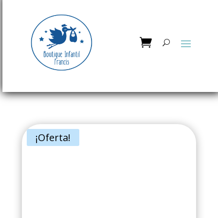
¡Oferta!