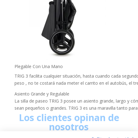
Plegable Con Una Mano
TRIG 3 facilita cualquier situación, hasta cuando cada segund
peso , no te costará nada meter el carrito en el autobús, el tr
Asiento Grande y Regulable
La silla de paseo TRIG 3 posee un asiento grande, largo y cóm
sean pequeños o grandes. TRIG 3 es una maravilla tanto para 
Los clientes opinan de
nosotros