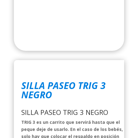
SILLA PASEO TRIG 3
NEGRO
SILLA PASEO TRIG 3 NEGRO
TRIG 3 es un carrito que servirá hasta que el
peque deje de usarlo. En el caso de los bebés,
solo hay que colocar el respaldo en posición