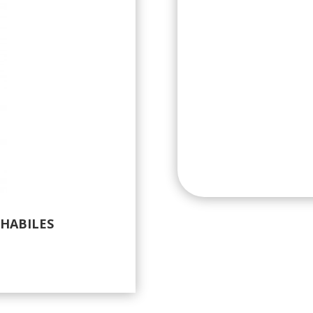
 HABILES