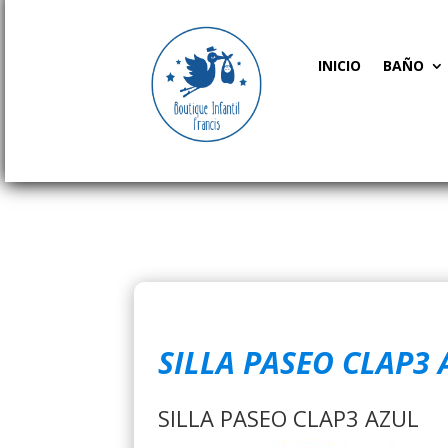
INICIO
BAÑO
SILLA PASEO CLAP3 
SILLA PASEO CLAP3 AZUL