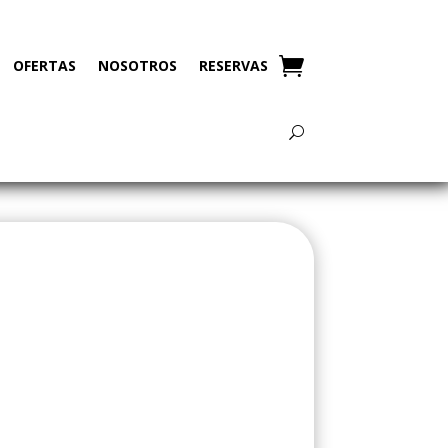
OFERTAS
NOSOTROS
RESERVAS