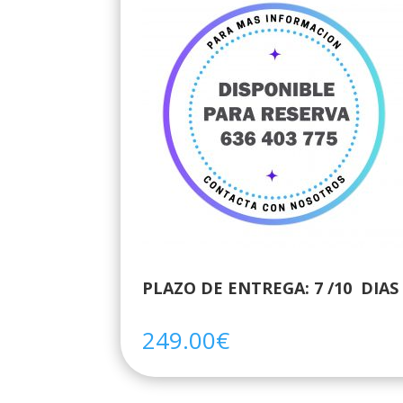
PLAZO DE ENTREGA: 7 /10 DIAS
249.00
€