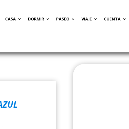
CASA
DORMIR
PASEO
VIAJE
CUENTA
AZUL