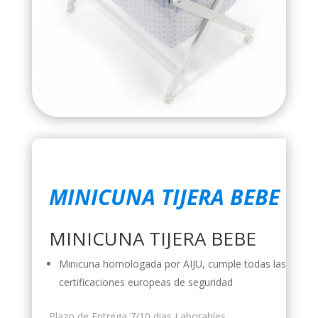
MINICUNA TIJERA BEBE
MINICUNA TIJERA BEBE
Minicuna homologada por AIJU, cumple todas las
certificaciones europeas de seguridad
Plazo de Entrega 7/10 dias Laborables