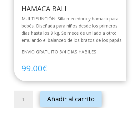
HAMACA BALI
MULTIFUNCIÓN: Silla mecedora y hamaca para
bebés. Diseñada para niños desde los primeros
días hasta los 9 kg. Se mece de un lado a otro;
emulando el balanceo de los brazos de los papás.
ENVIO GRATUITO 3/4 DIAS HABILES
99.00
€
HAMACA
Añadir al carrito
BALI
cantidad