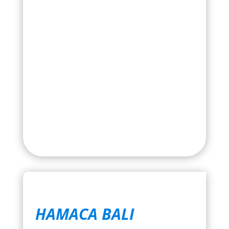
HAMACA BALI