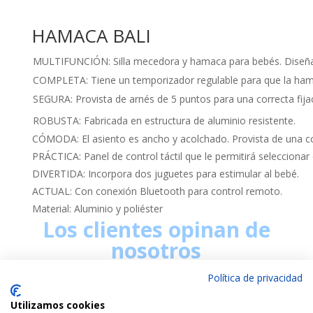
HAMACA BALI
MULTIFUNCIÓN: Silla mecedora y hamaca para bebés. Diseñada 
COMPLETA: Tiene un temporizador regulable para que la ham
SEGURA: Provista de arnés de 5 puntos para una correcta fija
ROBUSTA: Fabricada en estructura de aluminio resistente.
CÓMODA: El asiento es ancho y acolchado. Provista de una col
PRÁCTICA: Panel de control táctil que le permitirá seleccionar 
DIVERTIDA: Incorpora dos juguetes para estimular al bebé.
ACTUAL: Con conexión Bluetooth para control remoto.
Material: Aluminio y poliéster
Los clientes opinan de
nosotros
Política de privacidad
Utilizamos cookies