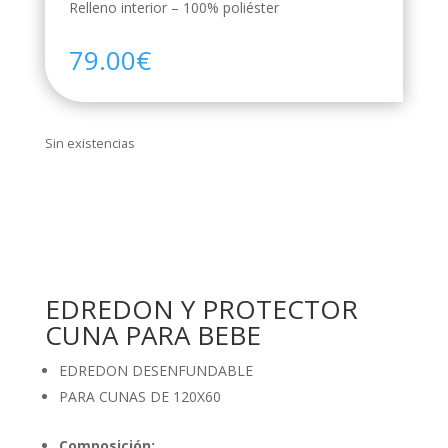
Relleno interior – 100% poliéster
79.00
€
Sin existencias
EDREDON Y PROTECTOR
CUNA PARA BEBE
EDREDON DESENFUNDABLE
PARA CUNAS DE 120X60
Composición: