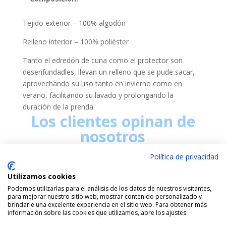
Tejido exterior – 100% algodón
Relleno interior – 100% poliéster
Tanto el edredón de cuna como el protector son
desenfundadles, llevan un relleno que se pude sacar,
aprovechando su uso tanto en invierno como en
verano, facilitando su lavado y prolongando la
duración de la prenda.
Los clientes opinan de
nosotros
Política de privacidad
Utilizamos cookies
Podemos utilizarlas para el análisis de los datos de nuestros visitantes,
para mejorar nuestro sitio web, mostrar contenido personalizado y
brindarle una excelente experiencia en el sitio web. Para obtener más
información sobre las cookies que utilizamos, abre los ajustes.