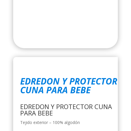
EDREDON Y PROTECTOR
CUNA PARA BEBE
EDREDON Y PROTECTOR CUNA
PARA BEBE
Tejido exterior – 100% algodón