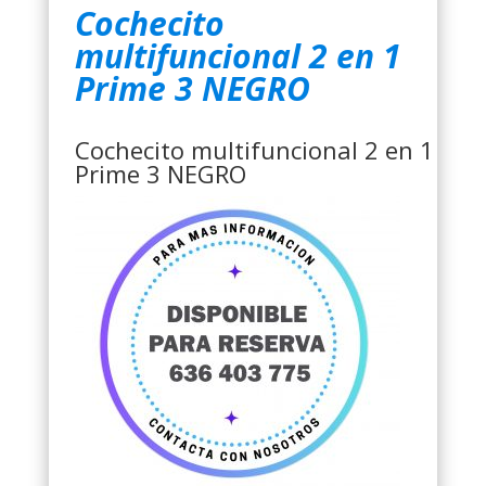
Cochecito
multifuncional 2 en 1
Prime 3 NEGRO
Cochecito multifuncional 2 en 1
Prime 3 NEGRO