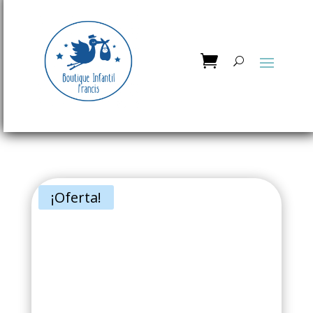
¡Oferta!