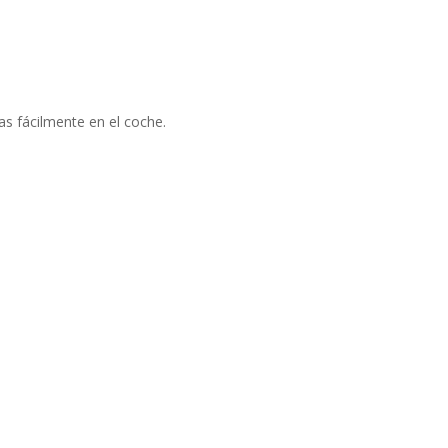
as fácilmente en el coche.