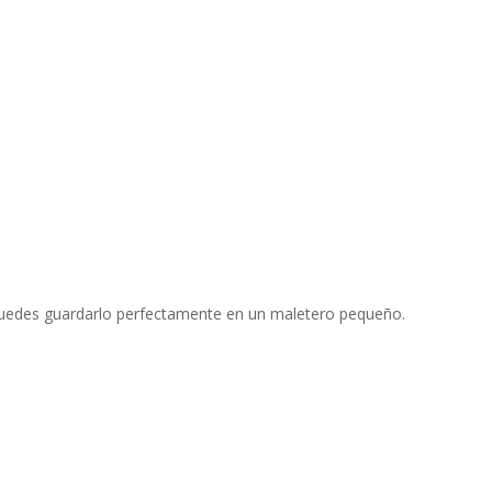
 Puedes guardarlo perfectamente en un maletero pequeño.