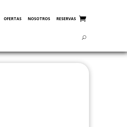
OFERTAS
NOSOTROS
RESERVAS