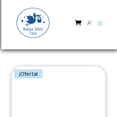
¡Oferta!