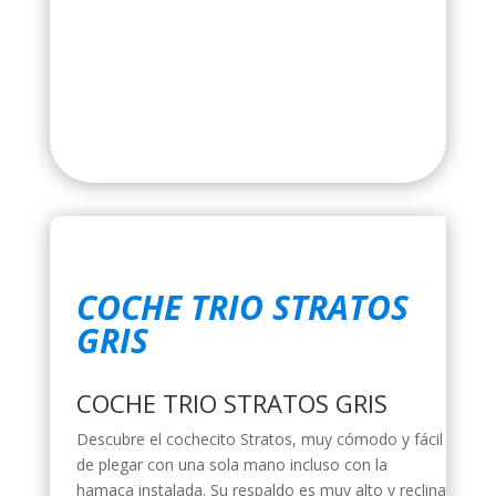
COCHE TRIO STRATOS
GRIS
COCHE TRIO STRATOS GRIS
Descubre el cochecito Stratos, muy cómodo y fácil
de plegar con una sola mano incluso con la
hamaca instalada. Su respaldo es muy alto y reclina