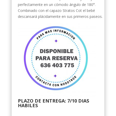
perfectamente en un cómodo ángulo de 180°.
Combinado con el capazo Stratos Cot el bebé
descansará plácidamente en sus primeros paseos.
PLAZO DE ENTREGA: 7/10 DIAS
HABILES