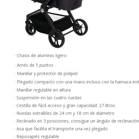
· Chasis de aluminio ligero
· Arnés de 5 puntos
· Manillar y protector de polipiel
· Plegado compacto con una mano incluso con la hamaca ins
· Manillar regulable en altura
· Suspensión en las cuatro ruedas
· Cestilla de fácil acceso y gran capacidad: 27 litros
· Ruedas extraíbles de 24 cm y 18 cm de diámetro
· Reclinado en 3 posiciones, consigue un ángulo de reclinaci
· Asa que facilita el transporte una vez plegado
· Reposapiés regulable