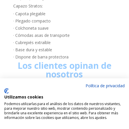
Capazo Stratos:
· Capota plegable
· Plegado compacto
· Colchoneta suave
· Cómodas asas de transporte
· Cubrepiés extraíble
· Base dura y estable
· Dispone de barra protectora
Los clientes opinan de
nosotros
Política de privacidad
Utilizamos cookies
Podemos utilizarlas para el análisis de los datos de nuestros visitantes,
para mejorar nuestro sitio web, mostrar contenido personalizado y
brindarle una excelente experiencia en el sitio web. Para obtener más
información sobre las cookies que utilizamos, abre los ajustes.