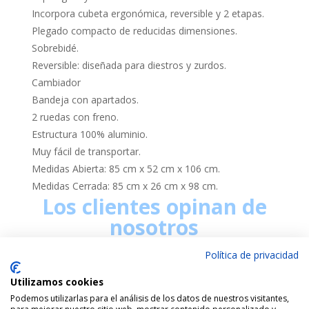
Incorpora cubeta ergonómica, reversible y 2 etapas.
Plegado compacto de reducidas dimensiones.
Sobrebidé.
Reversible: diseñada para diestros y zurdos.
Cambiador
Bandeja con apartados.
2 ruedas con freno.
Estructura 100% aluminio.
Muy fácil de transportar.
Medidas Abierta: 85 cm x 52 cm x 106 cm.
Medidas Cerrada: 85 cm x 26 cm x 98 cm.
Los clientes opinan de
nosotros
Política de privacidad
Utilizamos cookies
Podemos utilizarlas para el análisis de los datos de nuestros visitantes,