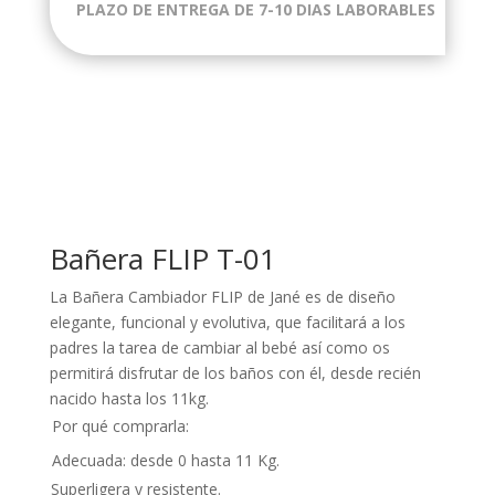
PLAZO DE ENTREGA DE 7-10 DIAS LABORABLES
Bañera FLIP T-01
La Bañera Cambiador FLIP de Jané es de diseño
elegante, funcional y evolutiva, que facilitará a los
padres la tarea de cambiar al bebé así como os
permitirá disfrutar de los baños con él, desde recién
nacido hasta los 11kg.
Por qué comprarla:
Adecuada: desde 0 hasta 11 Kg.
Superligera y resistente.