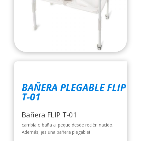
BAÑERA PLEGABLE FLIP
T-01
Bañera FLIP T-01
cambia o baña al peque desde recién nacido.
Además, ¡es una bañera plegable!