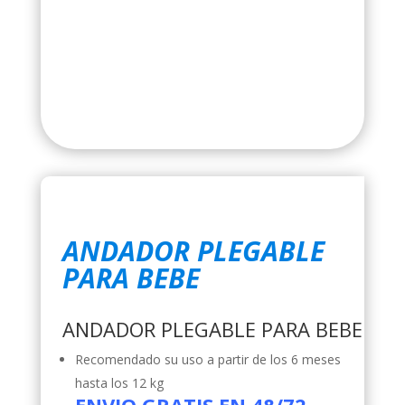
ANDADOR PLEGABLE
PARA BEBE
ANDADOR PLEGABLE PARA BEBE
Recomendado su uso a partir de los 6 meses
hasta los 12 kg