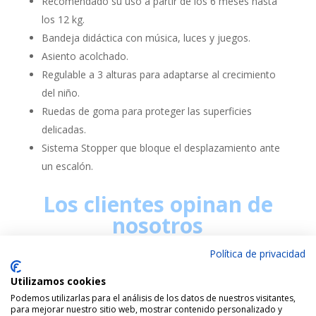
Recomendado su uso a partir de los 6 meses hasta
los 12 kg.
Bandeja didáctica con música, luces y juegos.
Asiento acolchado.
Regulable a 3 alturas para adaptarse al crecimiento
del niño.
Ruedas de goma para proteger las superficies
delicadas.
Sistema Stopper que bloque el desplazamiento ante
un escalón.
Los clientes opinan de
nosotros
Política de privacidad
Utilizamos cookies
Podemos utilizarlas para el análisis de los datos de nuestros visitantes,
para mejorar nuestro sitio web, mostrar contenido personalizado y